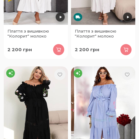
Плаття з вишивкою
Плаття з вишивкою
"Колорит" молоко
"Колорит" молоко
2 200
грн
2 200
грн