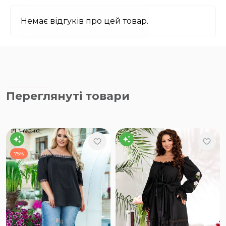
Немає відгуків про цей товар.
Переглянуті товари
75%