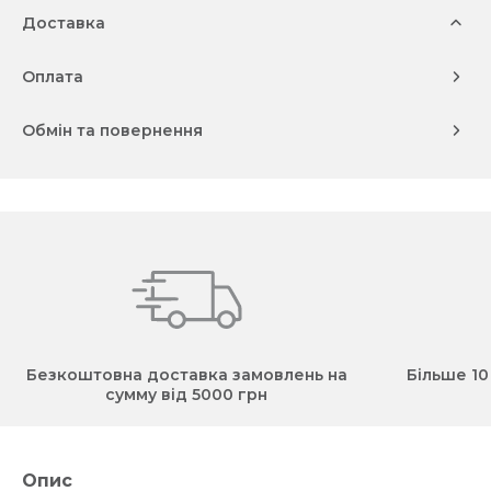
Доставка
Оплата
Обмін та повернення
Безкоштовна доставка замовлень на
Більше 10
сумму від 5000 грн
Опис