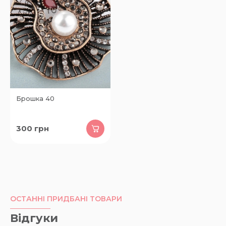
Брошка 40
300
грн
ОСТАННІ ПРИДБАНІ ТОВАРИ
Відгуки