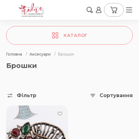
КАТАЛОГ
Головна
/
Аксесуари
/
Брошки
Брошки
Фільтр
Сортування