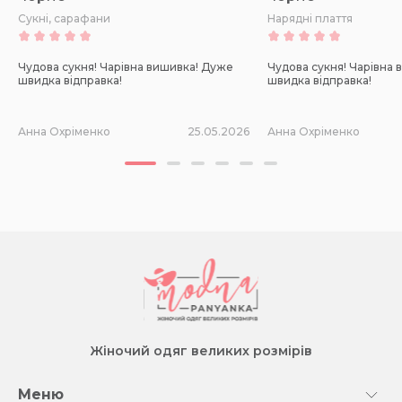
Сукні, сарафани
Нарядні плаття
Чудова сукня! Чарівна вишивка! Дуже
Чудова сукня! Чарівна
швидка відправка!
швидка відправка!
Анна Охріменко
25.05.2026
Анна Охріменко
Жіночий одяг великих розмірів
Меню