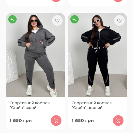
Спортивний костюм
Спортивний костюм
"Стайл" сірий
"Стайл" чорний
1 650
грн
1 650
грн