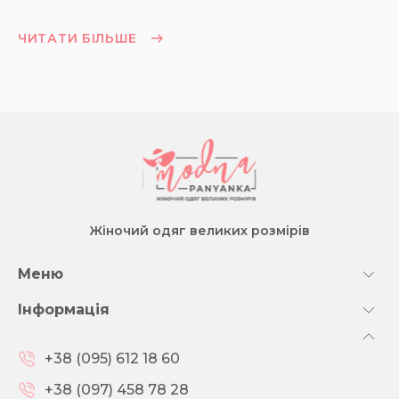
ЧИТАТИ БІЛЬШЕ
Жіночий одяг великих розмірів
Меню
Інформація
+38 (095) 612 18 60
+38 (097) 458 78 28