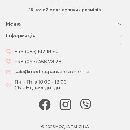
Жіночий одяг великих розмірів
Меню
Інформація
+38 (095) 612 18 60
+38 (097) 458 78 28
sale@modna-panyanka.com.ua
Пн. - Пт. з 10:00 - 18:00
Сб. - Нд. вихідні дні
© 2026 МОДНА ПАНЯНКА