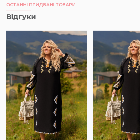
ОСТАННІ ПРИДБАНІ ТОВАРИ
Відгуки