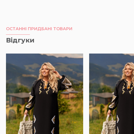
ОСТАННІ ПРИДБАНІ ТОВАРИ
Відгуки