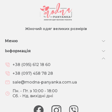
Жіночий одяг великих розмірів
Меню
Інформація
+38 (095) 612 18 60
+38 (097) 458 78 28
sale@modna-panyanka.com.ua
Пн. - Пт. з 10:00 - 18:00
Сб. - Нд. вихідні дні