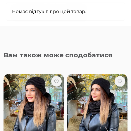
Немає відгуків про цей товар.
Вам також може сподобатися