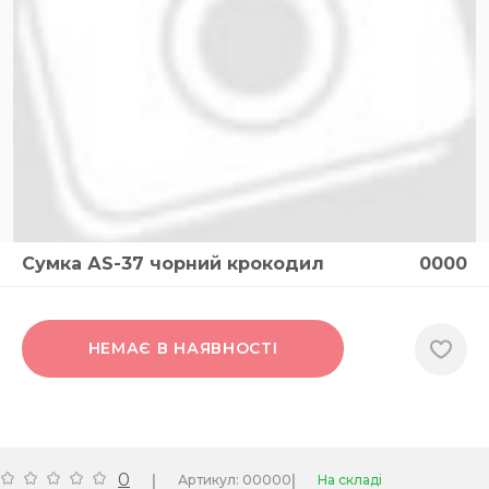
Сумка АS-37 чорний крокодил
0000
НЕМАЄ В НАЯВНОСТІ
0
|
|
Артикул: 00000
На складі