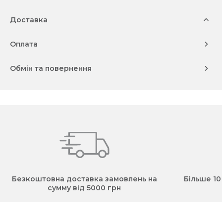
Доставка
Оплата
Обмін та повернення
Безкоштовна доставка замовлень на
Більше 10
сумму від 5000 грн