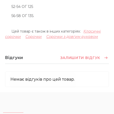
52-54 ОГ 125
56-58 ОГ 135.
Цей товар є також в інших категоріях:
Класичні
сорочки
Сорочки
Сорочки з довгим рукавом
Відгуки
ЗАЛИШИТИ ВІДГУК
Немає відгуків про цей товар.