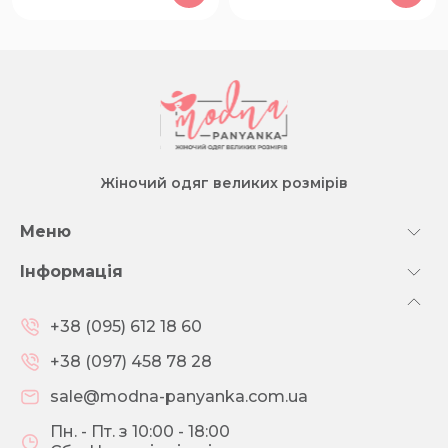
Жіночий одяг великих розмірів
Меню
Інформація
+38 (095) 612 18 60
+38 (097) 458 78 28
sale@modna-panyanka.com.ua
Пн. - Пт. з 10:00 - 18:00