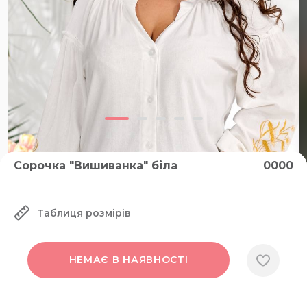
Сорочка "Вишиванка" біла
0000
ВІДЕО
Таблиця розмірів
НЕМАЄ В НАЯВНОСТІ