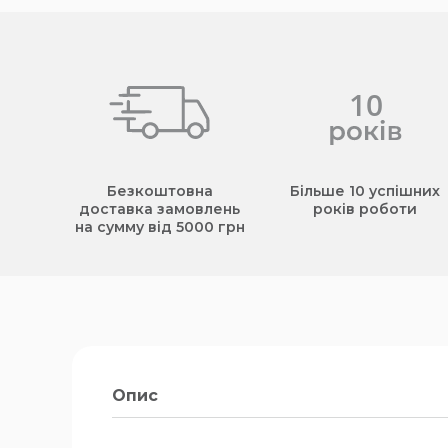
Безкоштовна
Більше 10 успішних
доставка замовлень
років роботи
на сумму від 5000 грн
Опис