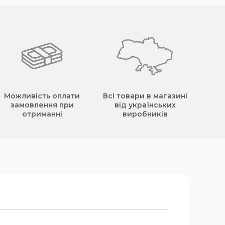
Можливість оплати
Всі товари в магазині
замовлення при
від українських
отриманні
виробників