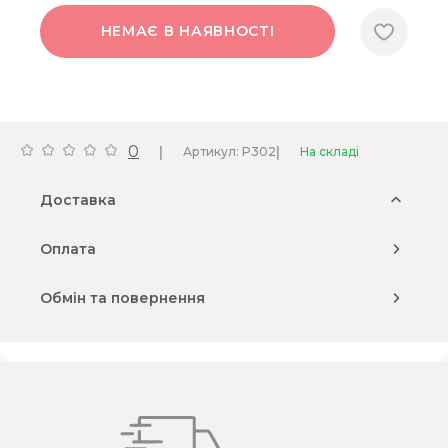
НЕМАЄ В НАЯВНОСТІ
0
|
|
Артикул: P302
На складі
Доставка
Оплата
Обмін та повернення