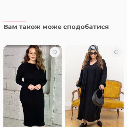
Вам також може сподобатися