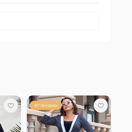
Хіт продажу