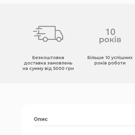
Безкоштовна
Більше 10 успішних
доставка замовлень
років роботи
на сумму від 5000 грн
Опис