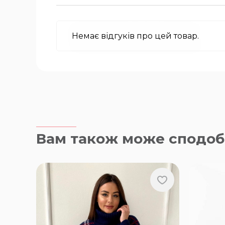
Немає відгуків про цей товар.
Вам також може сподоб