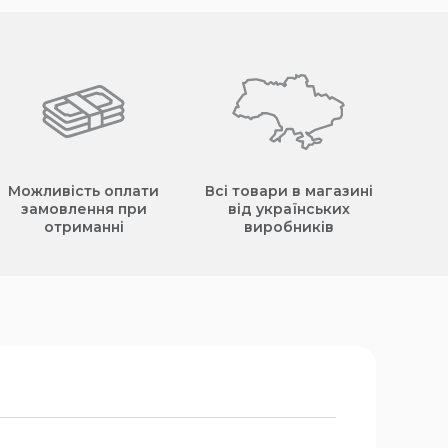
Можливість оплати
Всі товари в магазині
замовлення при
від українських
отриманні
виробників