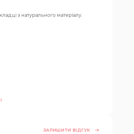
ладці з натурального матеріалу.
и
ЗАЛИШИТИ ВІДГУК