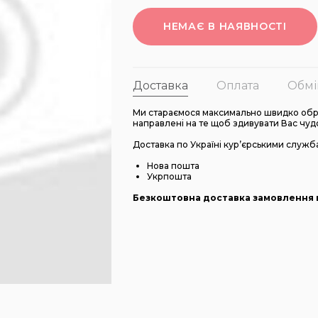
НЕМАЄ В НАЯВНОСТІ
Доставка
Оплата
Обмі
Ми стараємося максимально швидко обро
направлені на те щоб здивувати Вас чуд
Доставка по Україні кур’єрськими служб
Нова пошта
Укрпошта
Безкоштовна доставка замовлення в