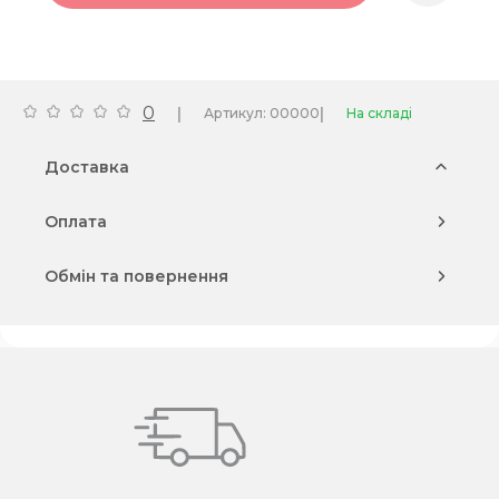
0
|
|
Артикул: 00000
На складі
Доставка
Оплата
Обмін та повернення