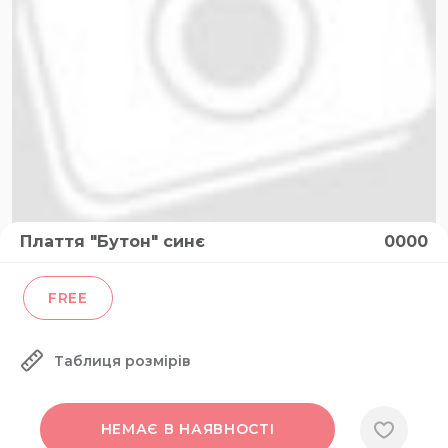
Плаття "Бутон" синє
0000
FREE
Таблиця розмірів
НЕМАЄ В НАЯВНОСТІ