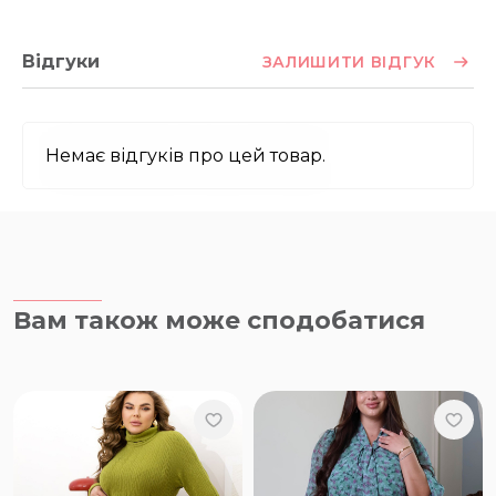
Відгуки
ЗАЛИШИТИ ВІДГУК
Немає відгуків про цей товар.
Вам також може сподобатися