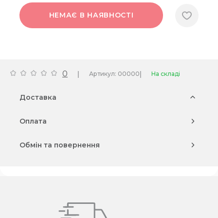
НЕМАЄ В НАЯВНОСТІ
0
|
|
Артикул: 00000
На складі
Доставка
Оплата
Обмін та повернення