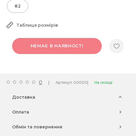
82
Таблиця розмірів
НЕМАЄ В НАЯВНОСТІ
0
|
|
Артикул: 00000
На складі
Доставка
Оплата
Обмін та повернення