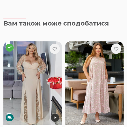
Вам також може сподобатися