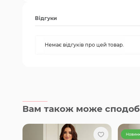
Відгуки
Немає відгуків про цей товар.
Вам також може сподоб
Новин