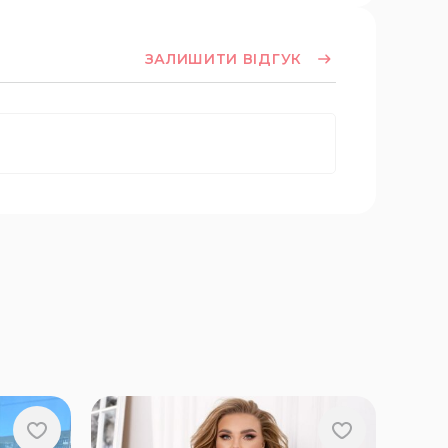
ЗАЛИШИТИ ВІДГУК