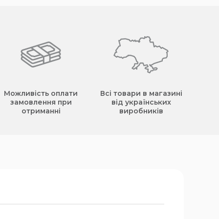
Можливість оплати
Всі товари в магазині
замовлення при
від українських
отриманні
виробників