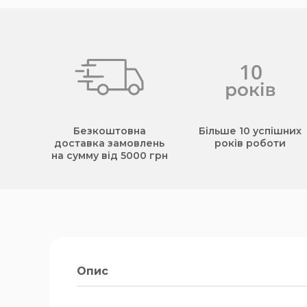
Безкоштовна
Більше 10 успішних
доставка замовлень
років роботи
на сумму від 5000 грн
Опис