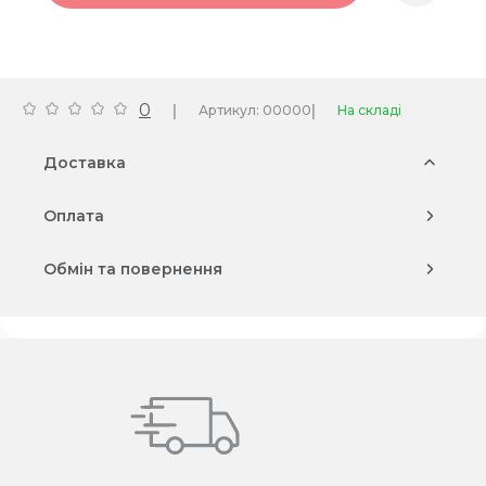
0
|
|
Артикул: 00000
На складі
Доставка
Оплата
Обмін та повернення