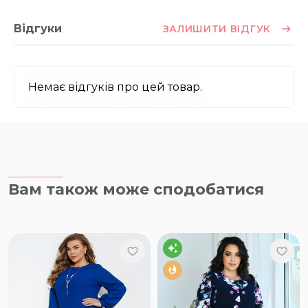
Відгуки
ЗАЛИШИТИ ВІДГУК
Немає відгуків про цей товар.
Вам також може сподобатися