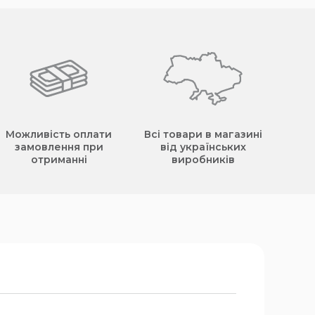
Можливість оплати
Всі товари в магазині
замовлення при
від українських
отриманні
виробників