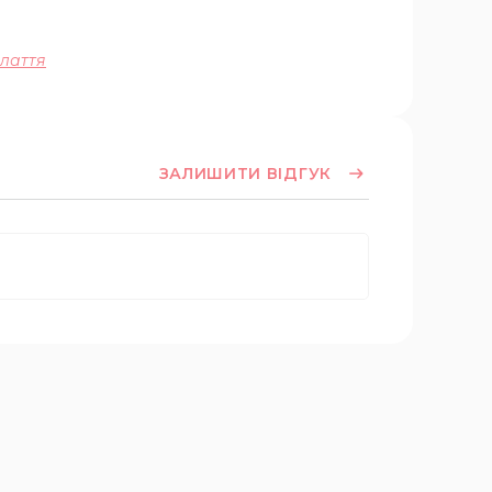
плаття
ЗАЛИШИТИ ВІДГУК