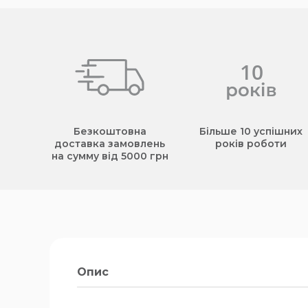
Безкоштовна
Більше 10 успішних
доставка замовлень
років роботи
на сумму від 5000 грн
Опис