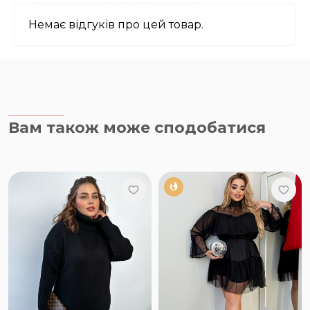
Немає відгуків про цей товар.
Вам також може сподобатися