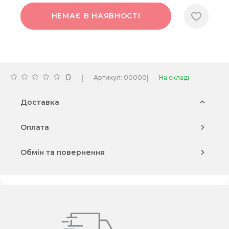
НЕМАЄ В НАЯВНОСТІ
0
|
|
Артикул: 00000
На складі
Доставка
Оплата
Обмін та повернення