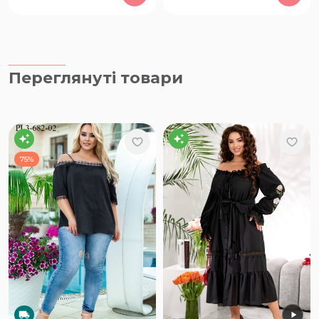
Переглянуті товари
75%