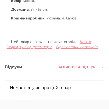
Колір:
мокко.
Довжина:
57 - 63 см.
Країна-виробник:
Україна, м. Харків.
Цей товар є також в інших категоріях:
Кофти
Кофти, туніки, джемпери
Одяг великих розмірів
Відгуки
ЗАЛИШИТИ ВІДГУК
Немає відгуків про цей товар.