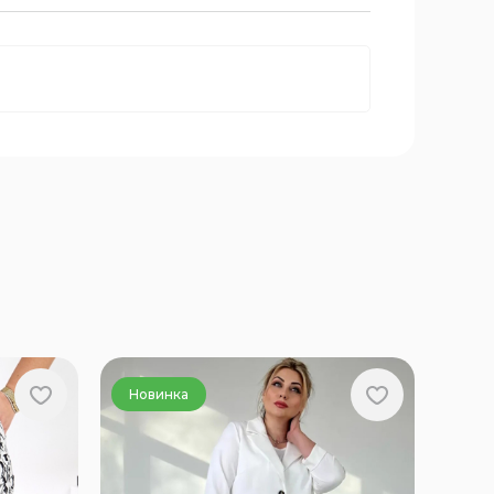
Новинка