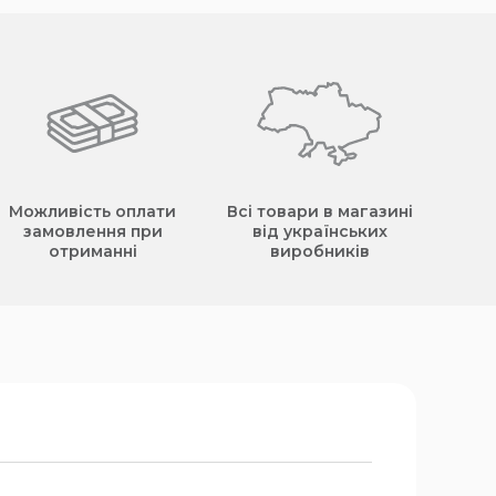
Можливість оплати
Всі товари в магазині
замовлення при
від українських
отриманні
виробників