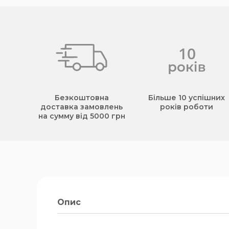
Безкоштовна
Більше 10 успішних
доставка замовлень
років роботи
на сумму від 5000 грн
Опис