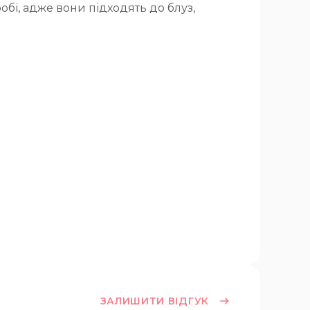
обі, адже вони підходять до блуз,
ЗАЛИШИТИ ВІДГУК