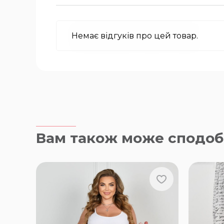
Немає відгуків про цей товар.
Вам також може сподоб