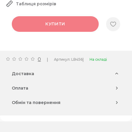
Таблиця розмірів
КУПИТИ
0
|
|
Артикул: LB456
На складі
Доставка
Оплата
Обмін та повернення