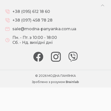
+38 (095) 612 18 60
+38 (097) 458 78 28
sale@modna-panyanka.com.ua
Пн. - Пт. з 10:00 - 18:00
Сб. - Нд. вихідні дні
© 2026 МОДНА ПАНЯНКА
Зроблено з розумом
Brainlab