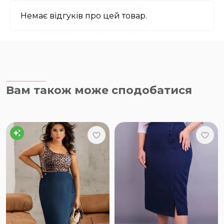
Немає відгуків про цей товар.
Вам також може сподобатися