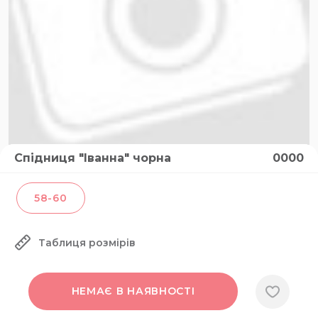
Спідниця "Іванна" чорна
0000
58-60
Таблиця розмірів
НЕМАЄ В НАЯВНОСТІ