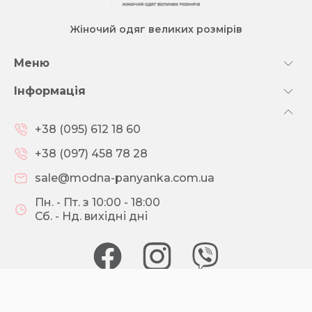
Жіночий одяг великих розмірів
Меню
Інформація
+38 (095) 612 18 60
+38 (097) 458 78 28
sale@modna-panyanka.com.ua
Пн. - Пт. з 10:00 - 18:00
Сб. - Нд. вихідні дні
© 2026 МОДНА ПАНЯНКА