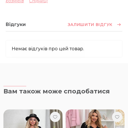
розмірів
Спідниці
Відгуки
ЗАЛИШИТИ ВІДГУК
Немає відгуків про цей товар.
Вам також може сподобатися