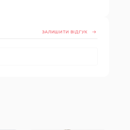
ЗАЛИШИТИ ВІДГУК