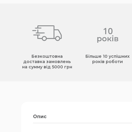
Безкоштовна
Більше 10 успішних
доставка замовлень
років роботи
на сумму від 5000 грн
Опис