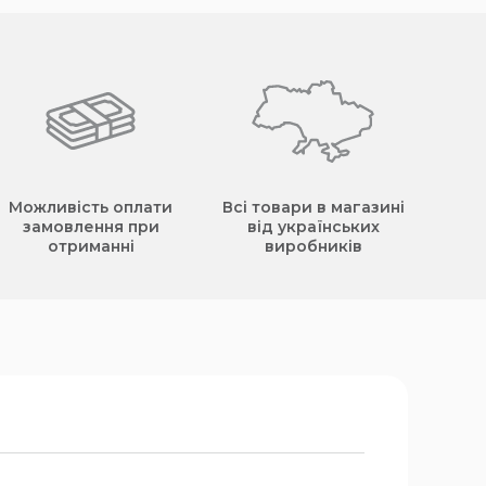
Можливість оплати
Всі товари в магазині
замовлення при
від українських
отриманні
виробників