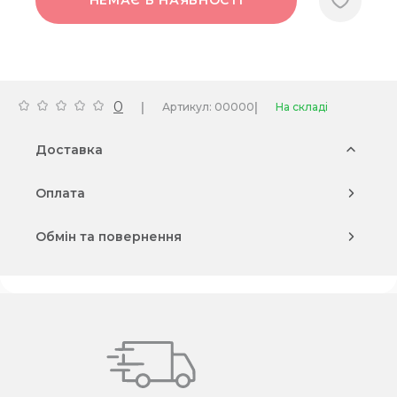
НЕМАЄ В НАЯВНОСТІ
0
|
|
Артикул: 00000
На складі
Доставка
Оплата
Обмін та повернення