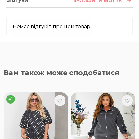
Відгуки
ЗАЛИШИТИ ВІДГУК
Немає відгуків про цей товар.
Вам також може сподобатися