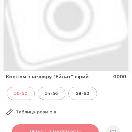
Костюм з велюру "Ейлат" сірий
0000
50-52
54-56
58-60
Таблиця розмірів