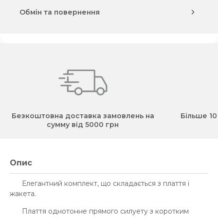
Обмін та повернення
Безкоштовна доставка замовлень на
Більше 10
сумму від 5000 грн
Опис
Елегантний комплект, що складається з плаття і
жакета.
Плаття однотонне прямого силуету з коротким