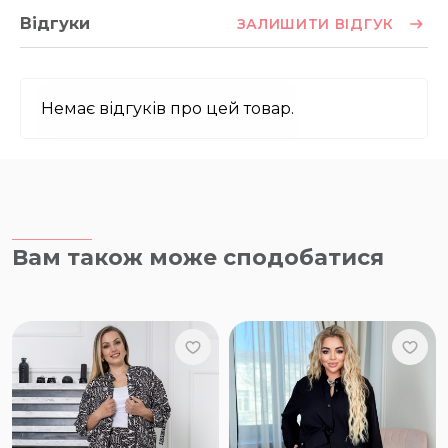
Відгуки
ЗАЛИШИТИ ВІДГУК
Немає відгуків про цей товар.
Вам також може сподобатися