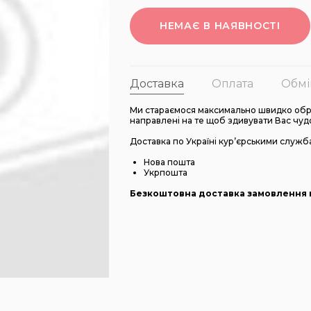
НЕМАЄ В НАЯВНОСТІ
Доставка
Оплата
Обмі
Ми стараємося максимально швидко обро
направлені на те щоб здивувати Вас чуд
Доставка по Україні кур’єрськими служб
Нова пошта
Укрпошта
Безкоштовна доставка замовлення в