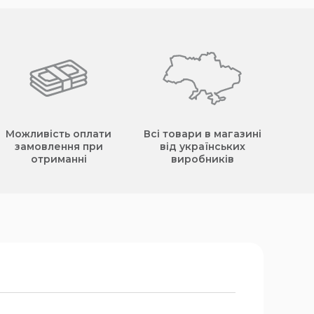
Можливість оплати
Всі товари в магазині
замовлення при
від українських
отриманні
виробників