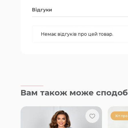
Відгуки
Немає відгуків про цей товар.
Вам також може сподоб
Хіт пр