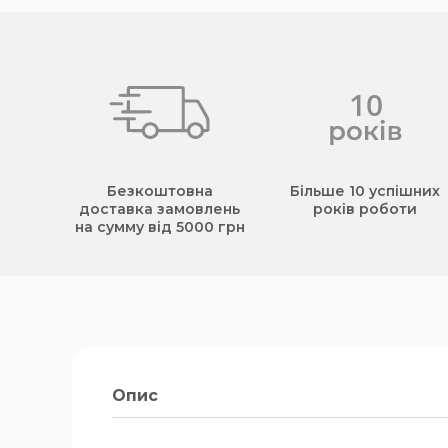
Безкоштовна
Більше 10 успішних
доставка замовлень
років роботи
на сумму від 5000 грн
Опис