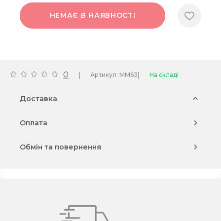
НЕМАЄ В НАЯВНОСТІ
0
|
|
Артикул: MM63
На складі
Доставка
Оплата
Обмін та повернення