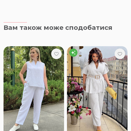
Вам також може сподобатися