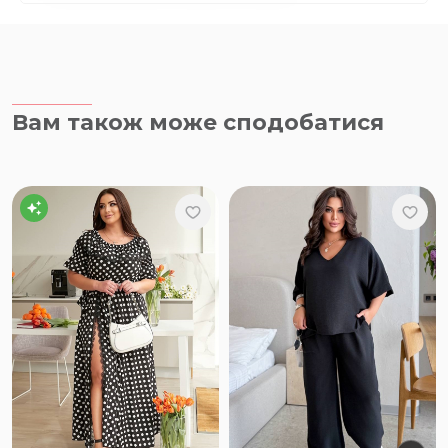
Вам також може сподобатися