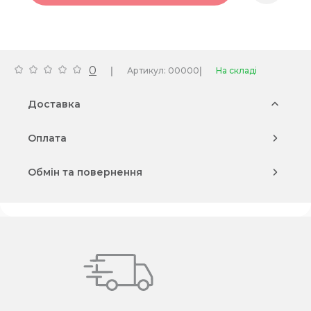
0
|
|
Артикул: 00000
На складі
Доставка
Оплата
Обмін та повернення