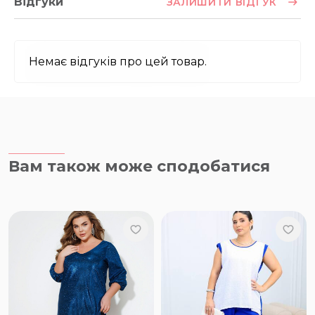
Відгуки
ЗАЛИШИТИ ВІДГУК
Немає відгуків про цей товар.
Вам також може сподобатися