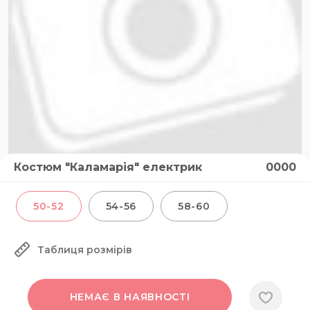
Костюм "Каламарія" електрик
0000
50-52
54-56
58-60
Таблиця розмірів
НЕМАЄ В НАЯВНОСТІ