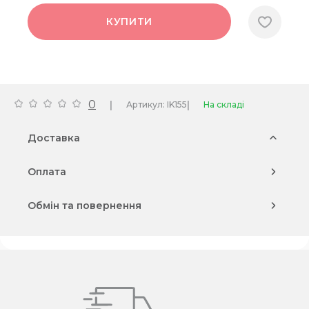
КУПИТИ
0
|
|
Артикул: IK155
На складі
Доставка
Оплата
Обмін та повернення