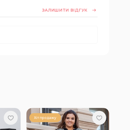
ЗАЛИШИТИ ВІДГУК
Хіт продажу