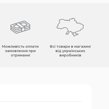
Можливість оплати
Всі товари в магазині
замовлення при
від українських
отриманні
виробників