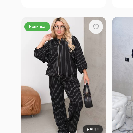
Новинка