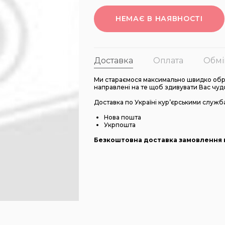
НЕМАЄ В НАЯВНОСТІ
Доставка
Оплата
Обмі
Ми стараємося максимально швидко обро
направлені на те щоб здивувати Вас чуд
Доставка по Україні кур’єрськими служб
Нова пошта
Укрпошта
Безкоштовна доставка замовлення в