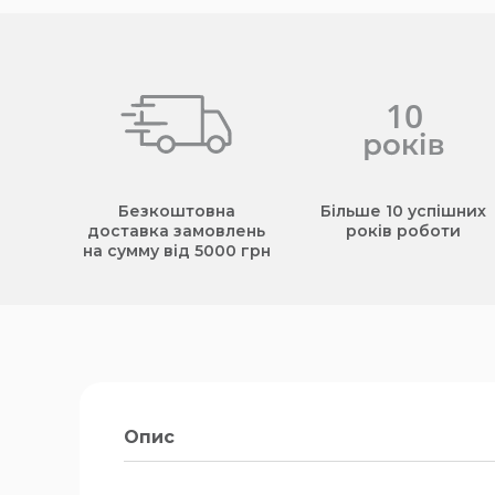
Безкоштовна
Більше 10 успішних
доставка замовлень
років роботи
на сумму від 5000 грн
Опис