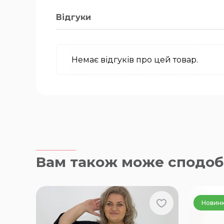
Відгуки
Немає відгуків про цей товар.
Вам також може сподоб
Новин