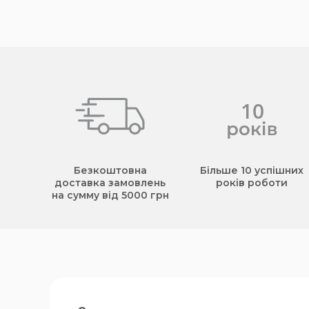
Безкоштовна
Більше 10 успішних
доставка замовлень
років роботи
на сумму від 5000 грн