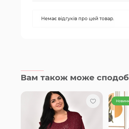
Немає відгуків про цей товар.
Вам також може сподоб
Новин