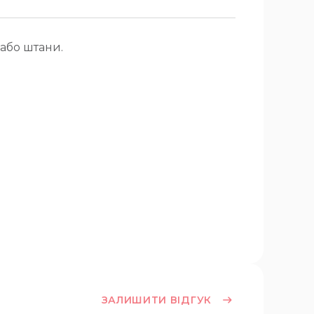
або штани.
ЗАЛИШИТИ ВІДГУК