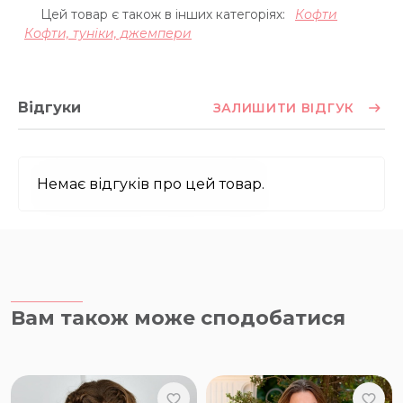
Цей товар є також в інших категоріях:
Кофти
Кофти, туніки, джемпери
Відгуки
ЗАЛИШИТИ ВІДГУК
Немає відгуків про цей товар.
Вам також може сподобатися