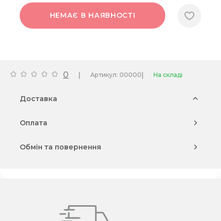
НЕМАЄ В НАЯВНОСТІ
0
|
|
Артикул: 00000
На складі
Доставка
Оплата
Обмін та повернення