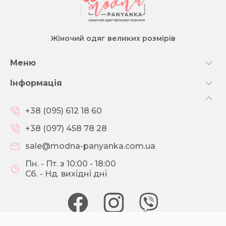
Жіночий одяг великих розмірів
Меню
Інформація
+38 (095) 612 18 60
+38 (097) 458 78 28
sale@modna-panyanka.com.ua
Пн. - Пт. з 10:00 - 18:00
Сб. - Нд. вихідні дні