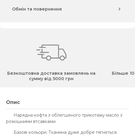
Обмін та повернення
Безкоштовна доставка замовлень на
Більше 10
сумму від 5000 грн
Опис
Нарядна кофта з облегшеного трикотажу масло з
розкішними втсавками.
Базові кольори. Тканина дуже добре тягнеться.