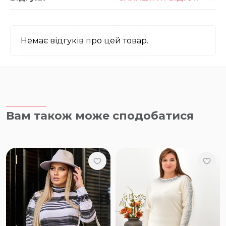
Немає відгуків про цей товар.
Вам також може сподобатися