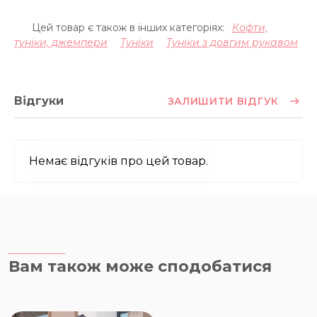
Цей товар є також в інших категоріях:
Кофти,
туніки, джемпери
Туніки
Туніки з довгим рукавом
Відгуки
ЗАЛИШИТИ ВІДГУК
Немає відгуків про цей товар.
Вам також може сподобатися