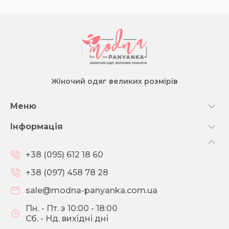
Жіночий одяг великих розмірів
Меню
Інформація
+38 (095) 612 18 60
+38 (097) 458 78 28
sale@modna-panyanka.com.ua
Пн. - Пт. з 10:00 - 18:00
Сб. - Нд. вихідні дні