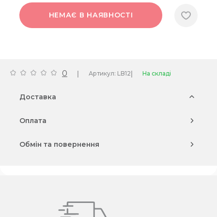
НЕМАЄ В НАЯВНОСТІ
0
|
|
Артикул: LB12
На складі
Доставка
Оплата
Обмін та повернення