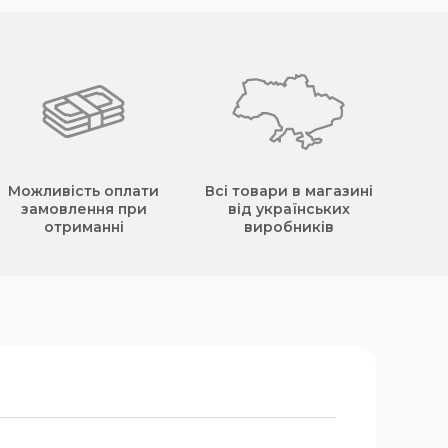
Можливість оплати
Всі товари в магазині
замовлення при
від українських
отриманні
виробників