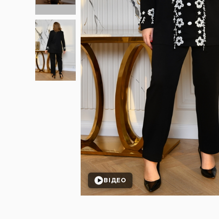
ВІДЕО