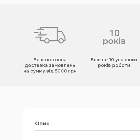
Безкоштовна
Більше 10 успішних
доставка замовлень
років роботи
на сумму від 5000 грн
Опис