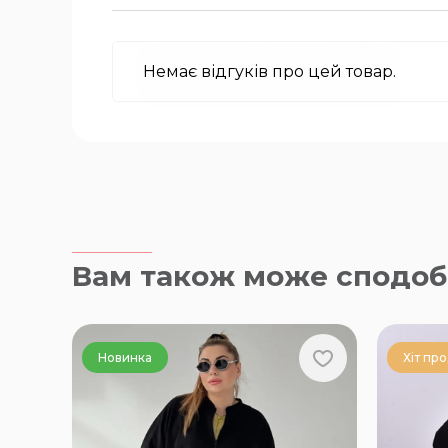
Немає відгуків про цей товар.
Вам також може сподоб
Новинка
Хіт пр