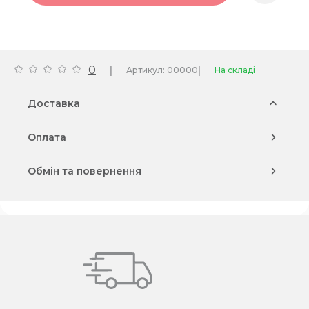
0
|
|
Артикул: 00000
На складі
Доставка
Оплата
Обмін та повернення