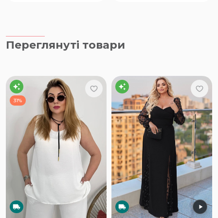
Переглянуті товари
31%