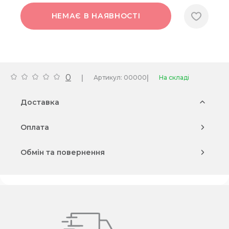
НЕМАЄ В НАЯВНОСТІ
0
|
|
Артикул: 00000
На складі
Доставка
Оплата
Обмін та повернення