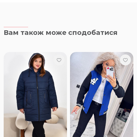
Вам також може сподобатися