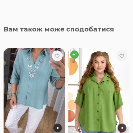
Вам також може сподобатися