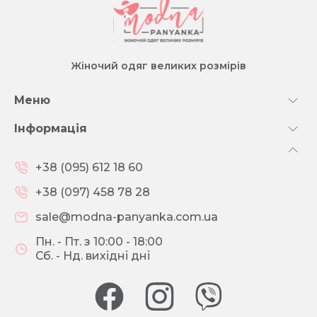
Жіночий одяг великих розмірів
Меню
Інформація
+38 (095) 612 18 60
+38 (097) 458 78 28
sale@modna-panyanka.com.ua
Пн. - Пт. з 10:00 - 18:00
Сб. - Нд. вихідні дні