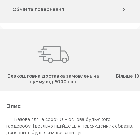
Обмін та повернення
Безкоштовна доставка замовлень на
Більше 10
сумму від 5000 грн
Опис
Базова лляна сорочка – основа будь-якого
гардеробу. Ідеально підійде для повсякденних образів,
доповнить будь-який вечірній лук.