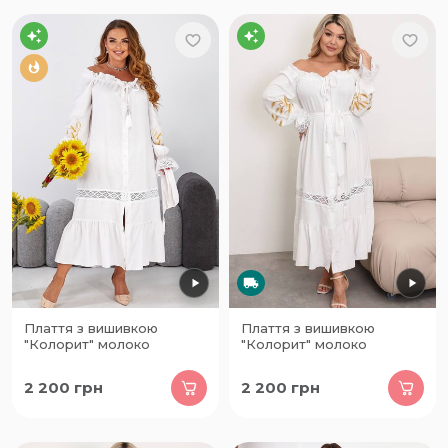
Плаття з вишивкою
Плаття з вишивкою
"Колорит" молоко
"Колорит" молоко
2 200
грн
2 200
грн