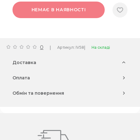
НЕМАЄ В НАЯВНОСТІ
0
|
|
Артикул: IV58
На складі
Доставка
Оплата
Обмін та повернення