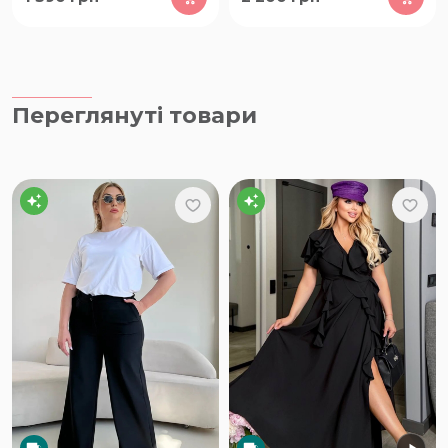
Переглянуті товари