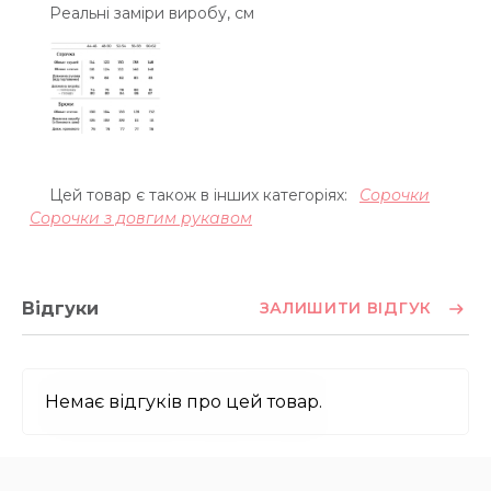
Реальні заміри виробу, см
Цей товар є також в інших категоріях:
Сорочки
Сорочки з довгим рукавом
Відгуки
ЗАЛИШИТИ ВІДГУК
Немає відгуків про цей товар.