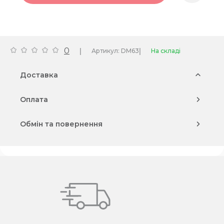
0
|
|
Артикул: DM63
На складі
Доставка
Оплата
Обмін та повернення