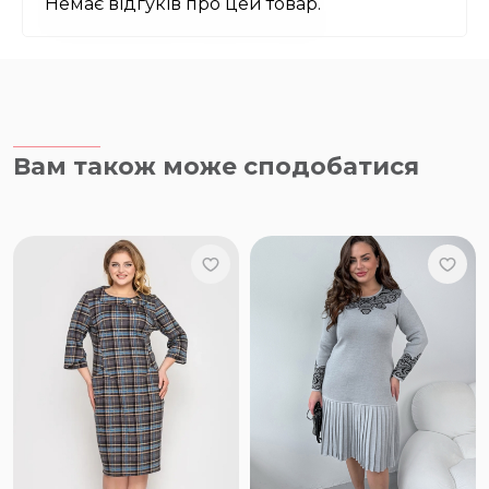
Немає відгуків про цей товар.
Вам також може сподобатися