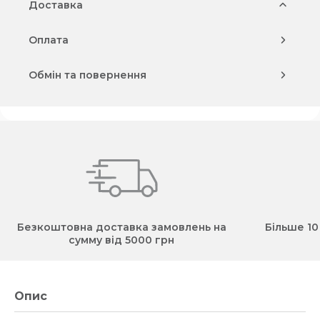
Доставка
Оплата
Обмін та повернення
Безкоштовна доставка замовлень на
Більше 10
сумму від 5000 грн
Опис