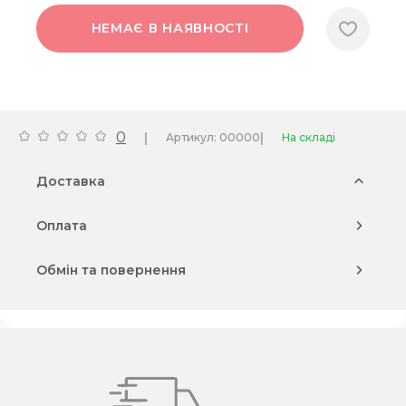
НЕМАЄ В НАЯВНОСТІ
0
|
|
Артикул: 00000
На складі
Доставка
Оплата
Обмін та повернення