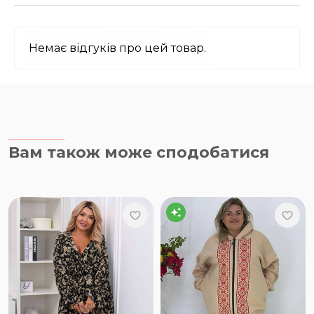
Немає відгуків про цей товар.
Вам також може сподобатися