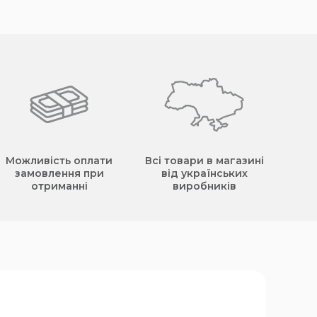
Можливість оплати
Всі товари в магазині
замовлення при
від українських
отриманні
виробників