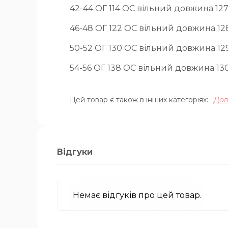
42-44 ОГ 114 ОС вільний довжина 127
46-48 ОГ 122 ОС вільний довжина 12
50-52 ОГ 130 ОС вільний довжина 12
54-56 ОГ 138 ОС вільний довжина 13
Цей товар є також в інших категоріях:
Дов
Відгуки
Немає відгуків про цей товар.