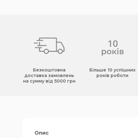
Безкоштовна
Більше 10 успішних
доставка замовлень
років роботи
на сумму від 5000 грн
Опис