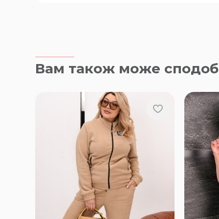
Вам також може сподоб