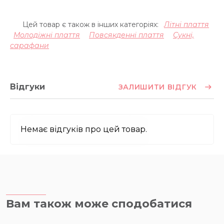
Цей товар є також в інших категоріях:
Літні плаття
Молодіжні плаття
Повсякденні плаття
Сукні,
сарафани
Відгуки
ЗАЛИШИТИ ВІДГУК
Немає відгуків про цей товар.
Вам також може сподобатися