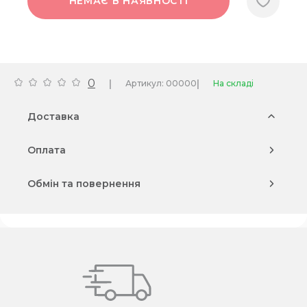
НЕМАЄ В НАЯВНОСТІ
0
|
|
Артикул: 00000
На складі
Доставка
Оплата
Обмін та повернення