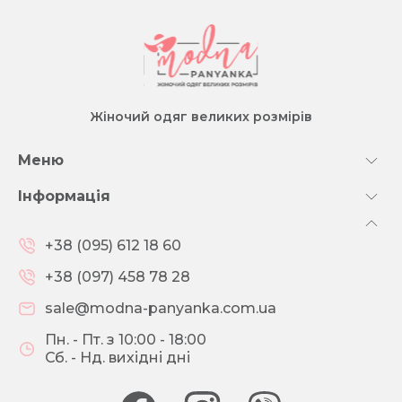
Жіночий одяг великих розмірів
Меню
Інформація
+38 (095) 612 18 60
+38 (097) 458 78 28
sale@modna-panyanka.com.ua
Пн. - Пт. з 10:00 - 18:00
Сб. - Нд. вихідні дні