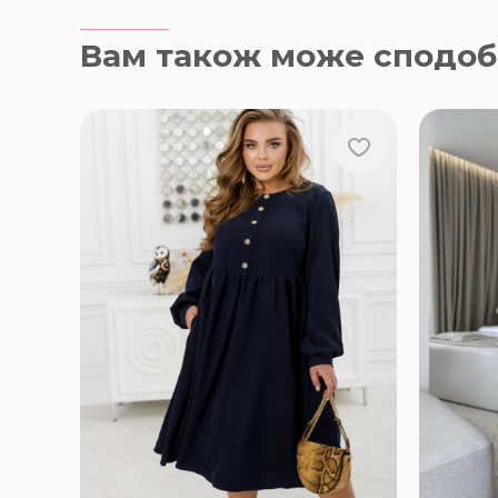
Вам також може сподоб