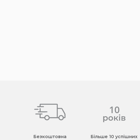
Безкоштовна
Більше 10 успішних