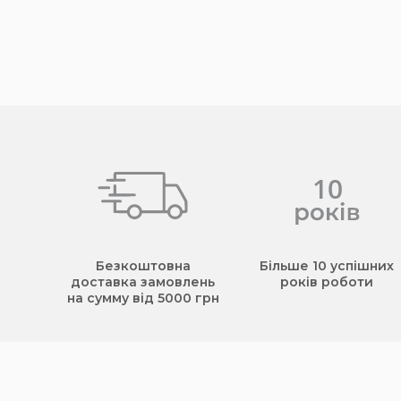
Безкоштовна
Більше 10 успішних
доставка замовлень
років роботи
на сумму від 5000 грн