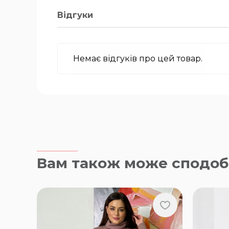
Відгуки
Немає відгуків про цей товар.
Вам також може сподоб