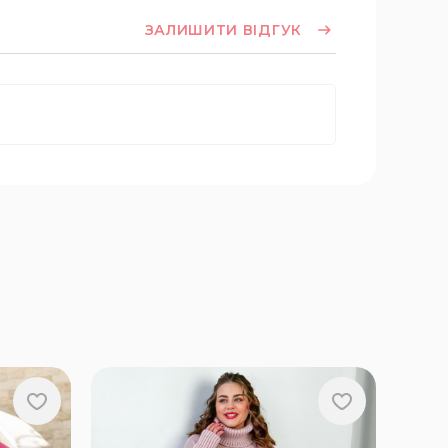
ЗАЛИШИТИ ВІДГУК