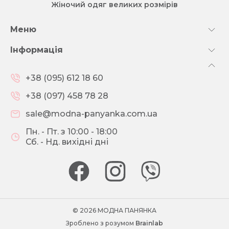
Жіночий одяг великих розмірів
Меню
Інформація
+38 (095) 612 18 60
+38 (097) 458 78 28
sale@modna-panyanka.com.ua
Пн. - Пт. з 10:00 - 18:00
Сб. - Нд. вихідні дні
© 2026 МОДНА ПАНЯНКА
Зроблено з розумом
Brainlab