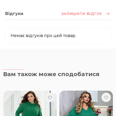
Відгуки
ЗАЛИШИТИ ВІДГУК
Немає відгуків про цей товар.
Вам також може сподобатися