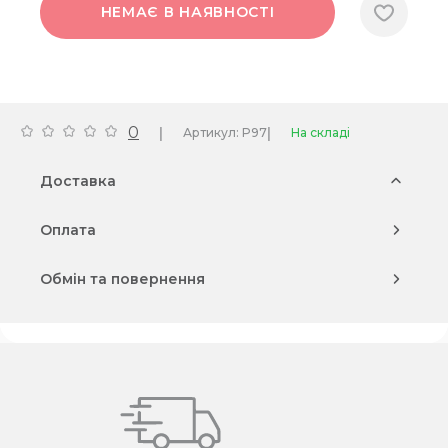
НЕМАЄ В НАЯВНОСТІ
0
|
|
Артикул: P97
На складі
Доставка
Оплата
Обмін та повернення